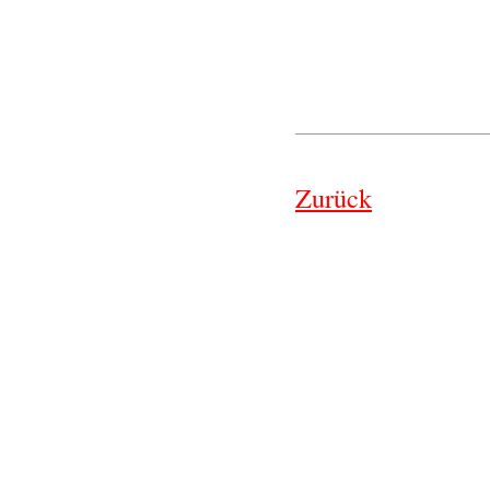
Zurück