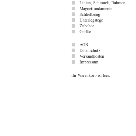
Linien, Schmuck, Rahmen
Magnetfundamente
Schließzeug
Unterlegstege
Zubehör
Geräte
AGB
Datenschutz
Versandkosten
Impressum
Ihr Warenkorb ist leer.