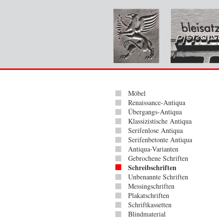
Möbel
Renaissance-Antiqua
Übergangs-Antiqua
Klassizistische Antiqua
Serifenlose Antiqua
Serifenbetonte Antiqua
Antiqua-Varianten
Gebrochene Schriften
Schreibschriften
Unbenannte Schriften
Messingschriften
Plakatschriften
Schriftkassetten
Blindmaterial