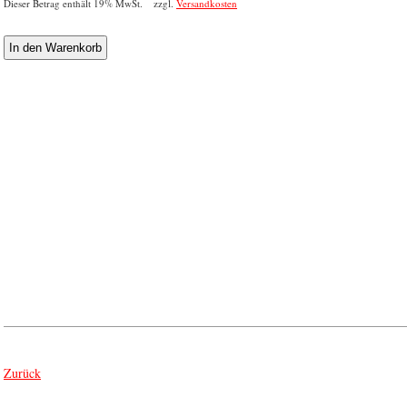
Dieser Betrag enthält 19% MwSt. zzgl.
Versandkosten
Zurück