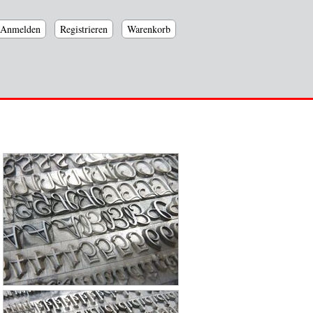
Anmelden
Registrieren
Warenkorb