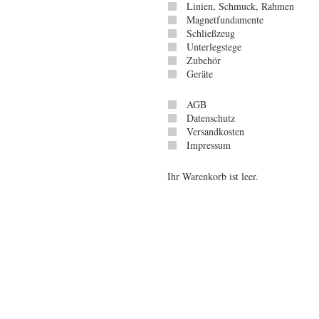
Linien, Schmuck, Rahmen
Magnetfundamente
Schließzeug
Unterlegstege
Zubehör
Geräte
AGB
Datenschutz
Versandkosten
Impressum
Ihr Warenkorb ist leer.