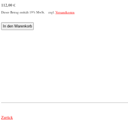
112,00
€
Dieser Betrag enthält 19% MwSt. zzgl.
Versandkosten
Zurück