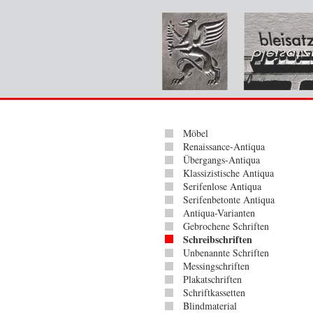
Möbel
Renaissance-Antiqua
Übergangs-Antiqua
Klassizistische Antiqua
Serifenlose Antiqua
Serifenbetonte Antiqua
Antiqua-Varianten
Gebrochene Schriften
Schreibschriften
Unbenannte Schriften
Messingschriften
Plakatschriften
Schriftkassetten
Blindmaterial