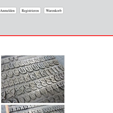
Anmelden
Registrieren
Warenkorb