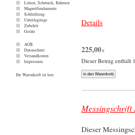
Linien, Schmuck, Rahmen
Magnetfundamente
Schließzeug
Unterlegstege
Details
Zubehör
Geräte
AGB
225,00
Datenschutz
€
Versandkosten
Dieser Betrag enthäl
Impressum
Ihr Warenkorb ist leer.
Messingschrift 
Dieser Messingsch