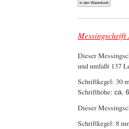
Messingschrift 
Dieser Messingsch
und umfaßt 137 Le
Schriftkegel: 30
Schrifthöhe:
ca. 
Dieser Messingsch
Schriftkegel: 8 m