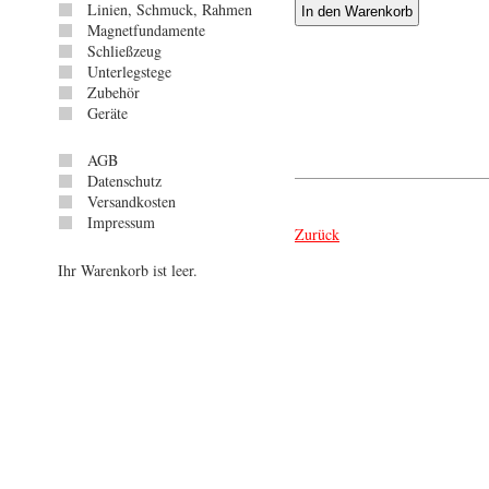
Linien, Schmuck, Rahmen
Magnetfundamente
Schließzeug
Unterlegstege
Zubehör
Geräte
AGB
Datenschutz
Versandkosten
Impressum
Zurück
Ihr Warenkorb ist leer.